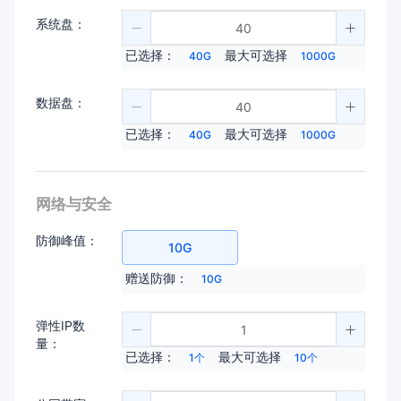
系统盘：
已选择：
最大可选择
40G
1000G
数据盘：
已选择：
最大可选择
40G
1000G
网络与安全
防御峰值：
10G
赠送防御：
10G
弹性IP数
量：
已选择：
最大可选择
1个
10个