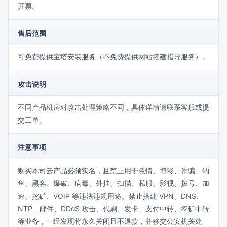
开票。
售后范围
可免费提供宝塔安装服务（不免费提供网站搭建指导服务）。
攻击说明
不同产品机房对攻击处理策略不同，具体详情请联系客服或提
交工单。
注意事项
购买本司云产品必须实名，且禁止用于色情、博彩、诈骗、钓
鱼、黑客、爆破、病毒、外挂、扫描、私服、影视、拨号、加
速、挖矿、VOIP 等违法违规用途。禁止搭建 VPN、DNS、
NTP、邮件、DDoS 攻击、代刷、发卡、支付中转、挖矿中转
等业务，一经发现将永久关闭且不退款，并移交公安机关处