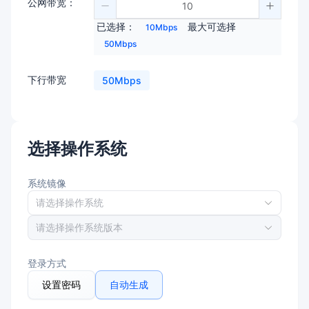
公网带宽：
已选择：
最大可选择
10Mbps
50Mbps
下行带宽
50Mbps
选择操作系统
系统镜像
请选择操作系统
请选择操作系统版本
登录方式
设置密码
自动生成