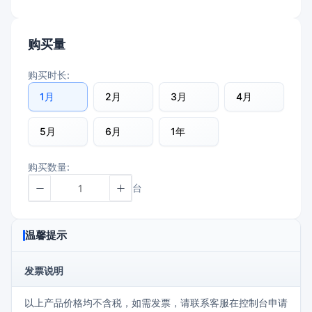
购买量
购买时长:
1月
2月
3月
4月
5月
6月
1年
购买数量:
台
温馨提示
发票说明
以上产品价格均不含税，如需发票，请联系客服在控制台申请