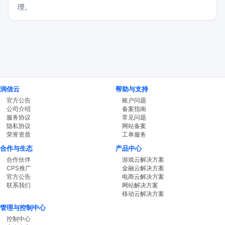
理。
润信云
帮助与支持
官方公告
账户问题
公司介绍
备案指南
服务协议
常见问题
隐私协议
网站备案
荣誉资质
工单服务
合作与生态
产品中心
合作伙伴
游戏云解决方案
CPS推广
金融云解决方案
官方公告
电商云解决方案
联系我们
网站解决方案
移动云解决方案
管理与控制中心
控制中心