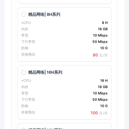
精品网络| 8H系列
vCPU
8 H
内存
16 GB
带宽
10 Mbps
下行带宽
50 Mbps
防御
10 G
价格预估
80
元
/月
精品网络| 16H系列
vCPU
16 H
内存
16 GB
带宽
10 Mbps
下行带宽
50 Mbps
防御
10 G
价格预估
100
元
/月