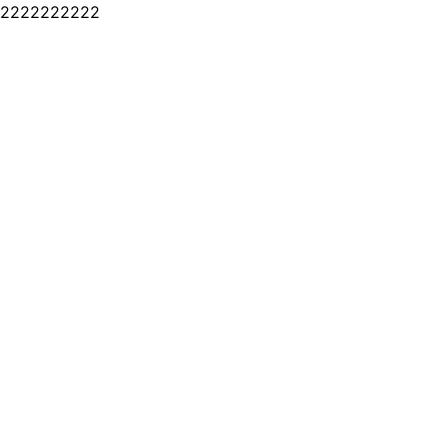
2222222222